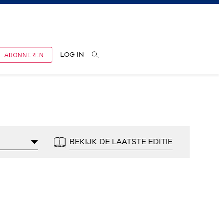
ABONNEREN
LOG IN
BEKIJK DE LAATSTE EDITIE