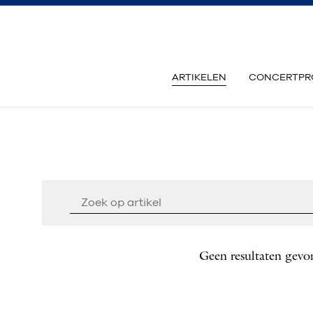
ARTIKELEN
CONCERTPR
Geen resultaten gevo