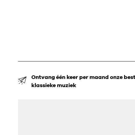
Ontvang één keer per maand onze beste
klassieke muziek