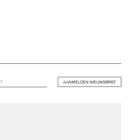
AANMELDEN NIEUWSBRIEF