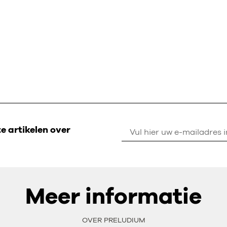
 artikelen over
Meer informatie
OVER PRELUDIUM