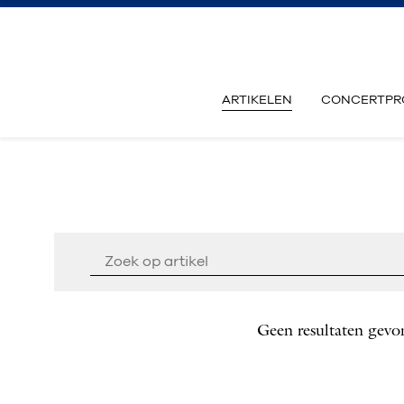
ARTIKELEN
CONCERTPR
Geen resultaten gevo