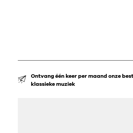
Ontvang één keer per maand onze beste
klassieke muziek