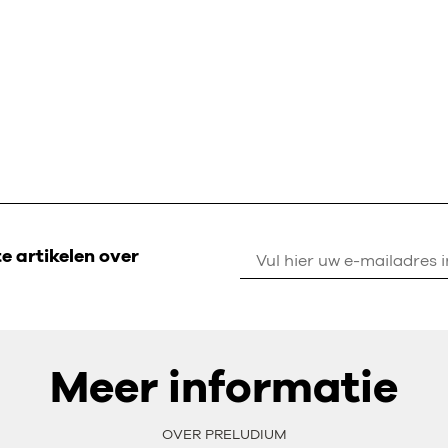
 artikelen over
Meer informatie
OVER PRELUDIUM