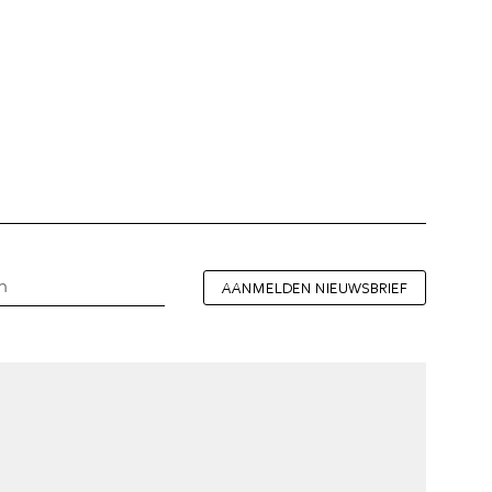
AANMELDEN NIEUWSBRIEF