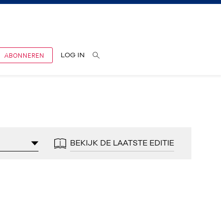
ABONNEREN
LOG IN
BEKIJK DE LAATSTE EDITIE