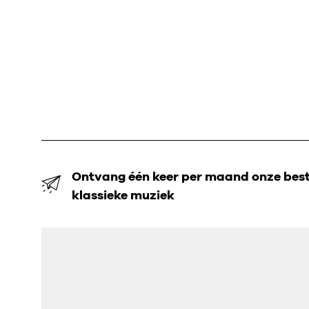
Ontvang één keer per maand onze beste
klassieke muziek