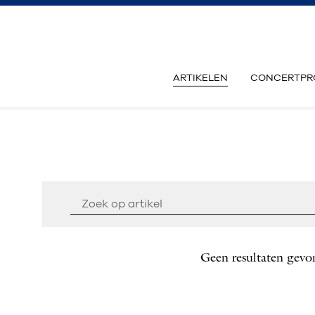
ARTIKELEN
CONCERTPR
Geen resultaten gevo