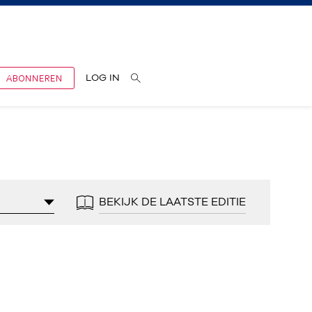
ABONNEREN
LOG IN
BEKIJK DE LAATSTE EDITIE