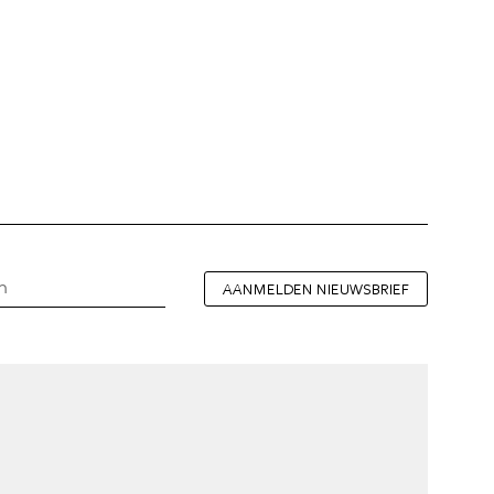
AANMELDEN NIEUWSBRIEF