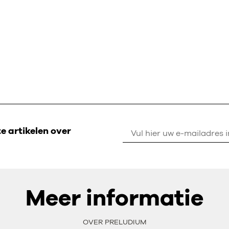
 artikelen over
Meer informatie
OVER PRELUDIUM