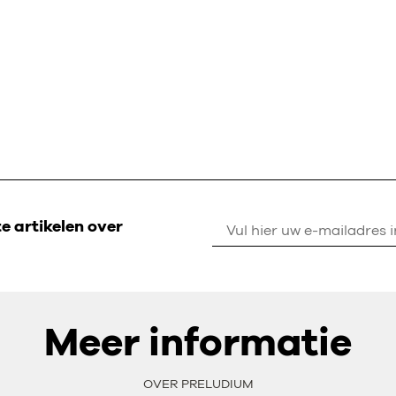
 artikelen over
Meer informatie
OVER PRELUDIUM