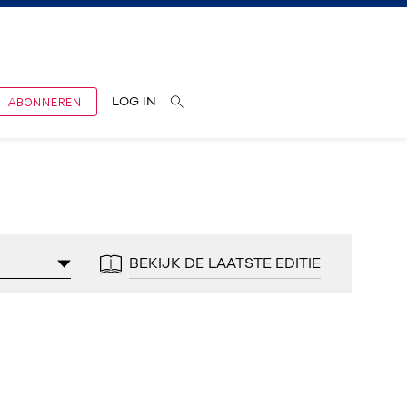
ABONNEREN
LOG IN
BEKIJK DE LAATSTE EDITIE