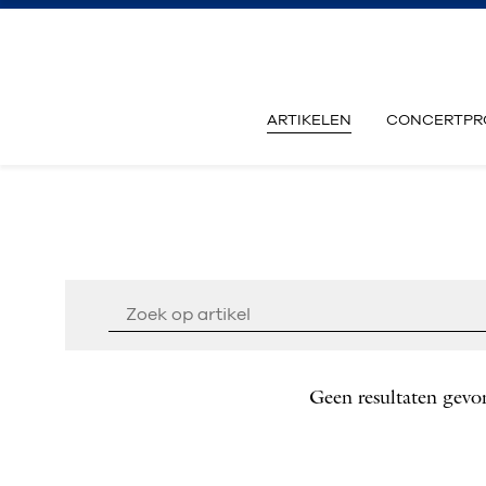
ARTIKELEN
CONCERTPR
Geen resultaten gevo