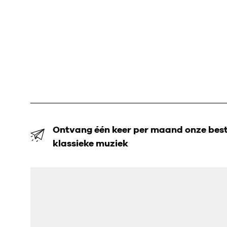
Ontvang één keer per maand onze beste
klassieke muziek