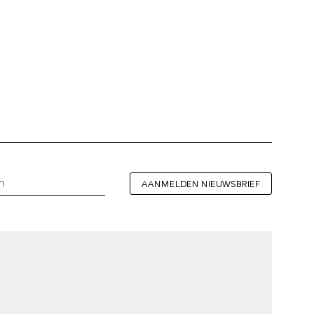
AANMELDEN NIEUWSBRIEF