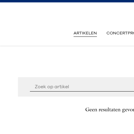
ARTIKELEN
CONCERTPR
Geen resultaten gevo