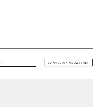
AANMELDEN NIEUWSBRIEF