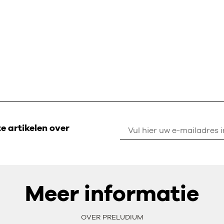
 artikelen over
Meer informatie
OVER PRELUDIUM