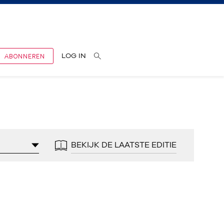
ABONNEREN
LOG IN
BEKIJK DE LAATSTE EDITIE