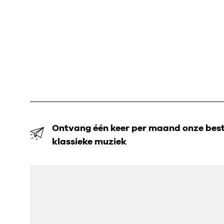
Ontvang één keer per maand onze beste
klassieke muziek