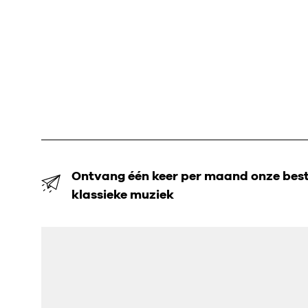
Ontvang één keer per maand onze beste
klassieke muziek