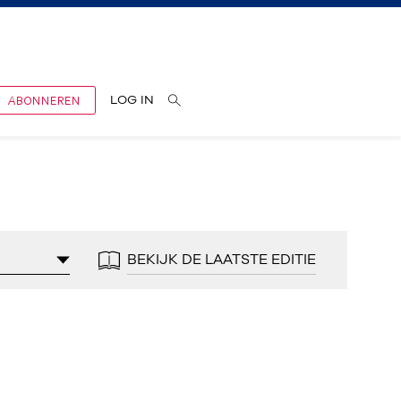
ABONNEREN
LOG IN
BEKIJK DE LAATSTE EDITIE