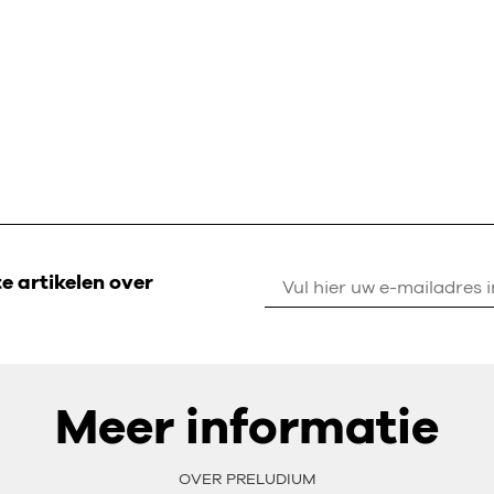
 artikelen over
Meer informatie
OVER PRELUDIUM