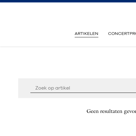
ARTIKELEN
CONCERTPR
Geen resultaten gevo