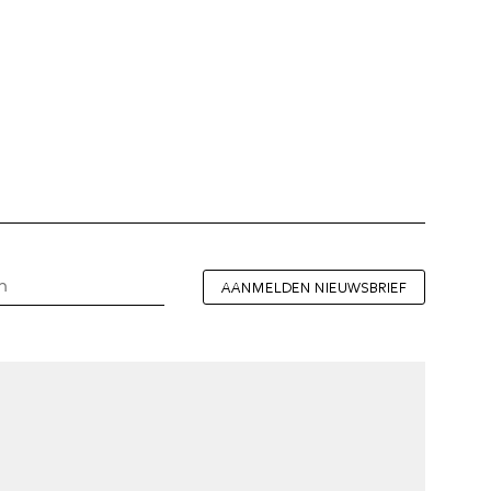
AANMELDEN NIEUWSBRIEF