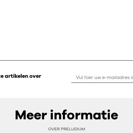
 artikelen over
Meer informatie
OVER PRELUDIUM