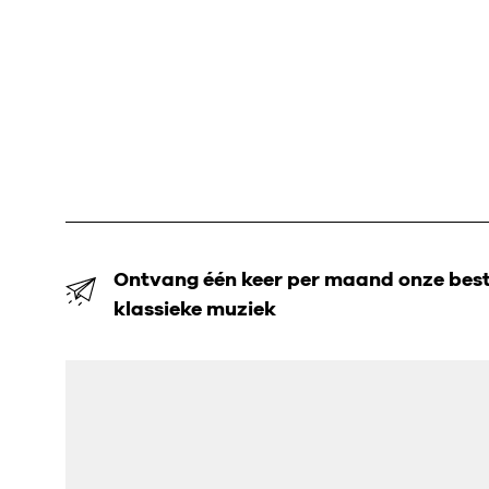
Ontvang één keer per maand onze beste
klassieke muziek