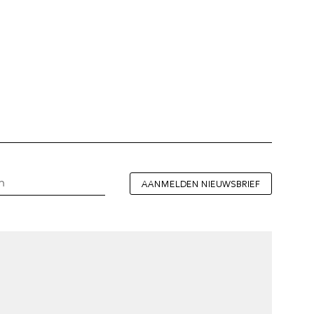
AANMELDEN NIEUWSBRIEF