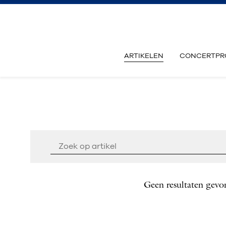
ARTIKELEN
CONCERTPR
Geen resultaten gevo