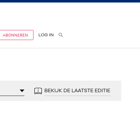
ABONNEREN
LOG IN
BEKIJK DE LAATSTE EDITIE