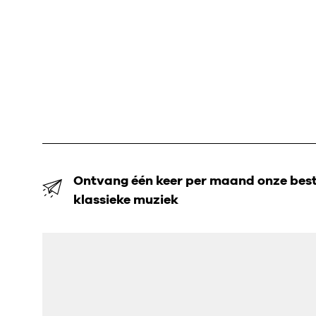
Ontvang één keer per maand onze beste
klassieke muziek