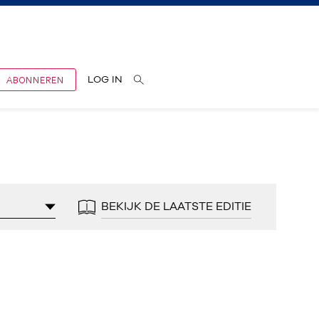
ABONNEREN
LOG IN
BEKIJK DE LAATSTE EDITIE