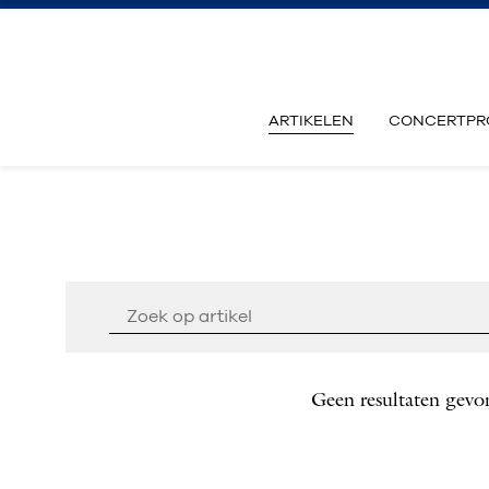
ARTIKELEN
CONCERTPR
Geen resultaten gevo