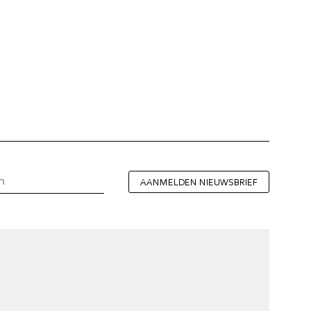
AANMELDEN NIEUWSBRIEF