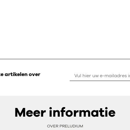
 artikelen over
Meer informatie
OVER PRELUDIUM