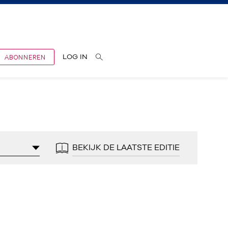
ABONNEREN
LOG IN
BEKIJK DE LAATSTE EDITIE