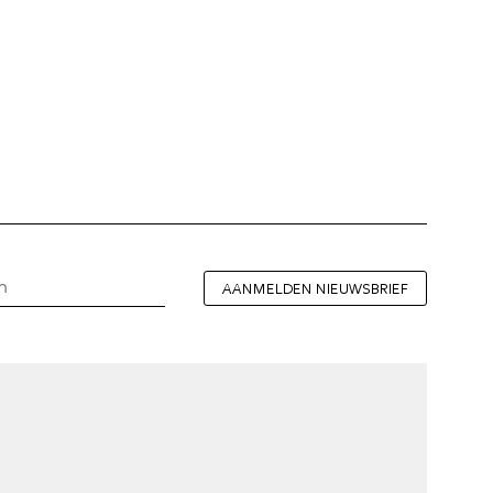
AANMELDEN NIEUWSBRIEF