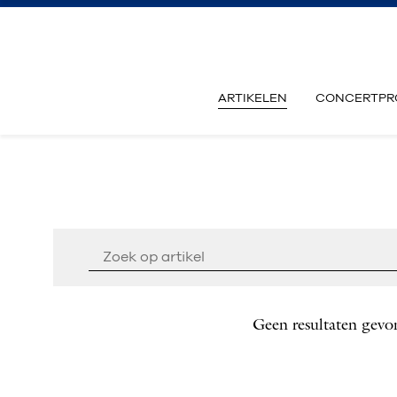
ARTIKELEN
CONCERTPR
Geen resultaten gevo