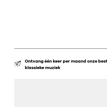
Ontvang één keer per maand onze beste
klassieke muziek