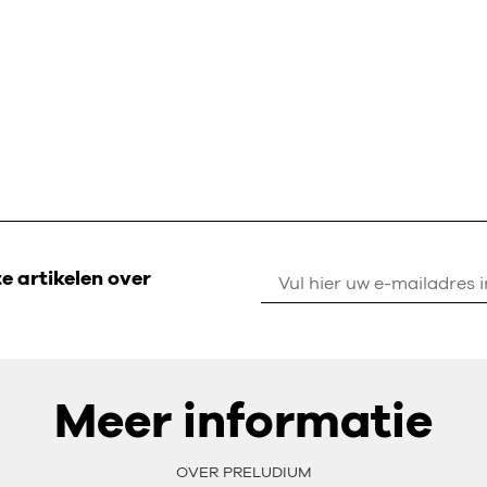
 artikelen over
Meer informatie
OVER PRELUDIUM