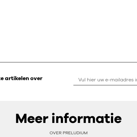
 artikelen over
Meer informatie
OVER PRELUDIUM