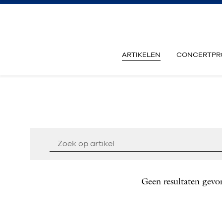
ARTIKELEN
CONCERTPR
Geen resultaten gevo