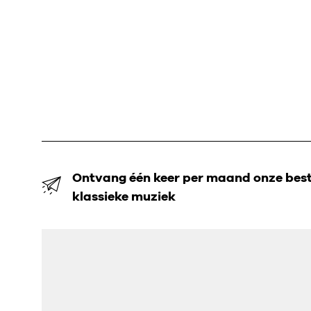
Ontvang één keer per maand onze beste
klassieke muziek