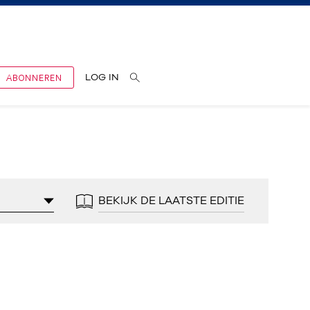
ABONNEREN
LOG IN
BEKIJK DE LAATSTE EDITIE