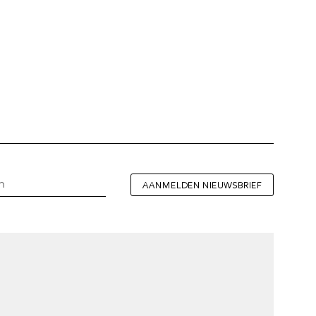
AANMELDEN NIEUWSBRIEF