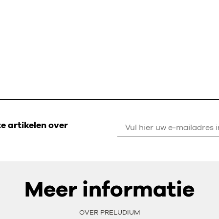
 artikelen over
Meer informatie
OVER PRELUDIUM