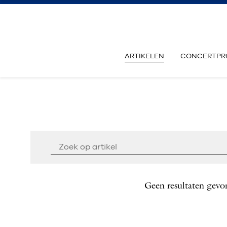
ARTIKELEN
CONCERTPR
Geen resultaten gevo