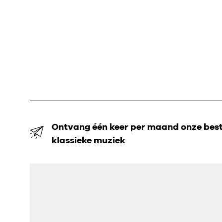
Ontvang één keer per maand onze beste
klassieke muziek