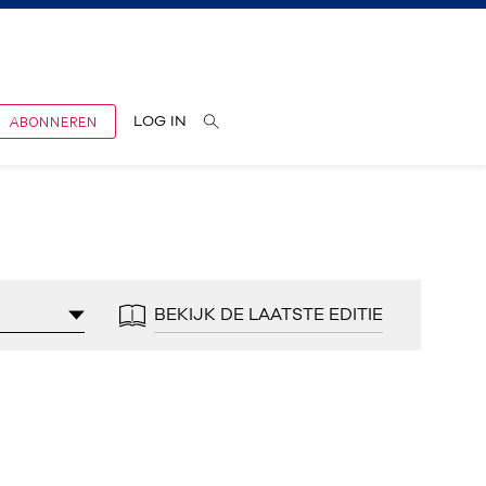
ABONNEREN
LOG IN
BEKIJK DE LAATSTE EDITIE