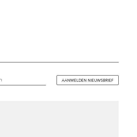
AANMELDEN NIEUWSBRIEF