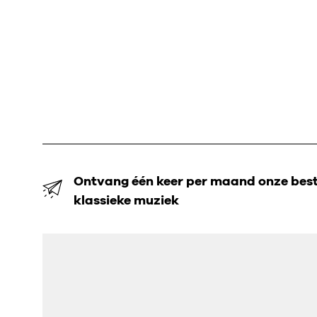
Ontvang één keer per maand onze beste
klassieke muziek