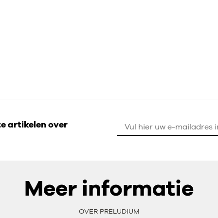
 artikelen over
Meer informatie
OVER PRELUDIUM