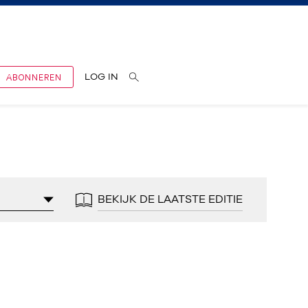
ABONNEREN
LOG IN
BEKIJK DE LAATSTE EDITIE