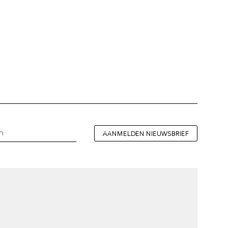
AANMELDEN NIEUWSBRIEF