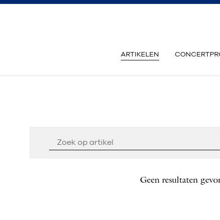
ARTIKELEN
CONCERTPR
Geen resultaten gevo