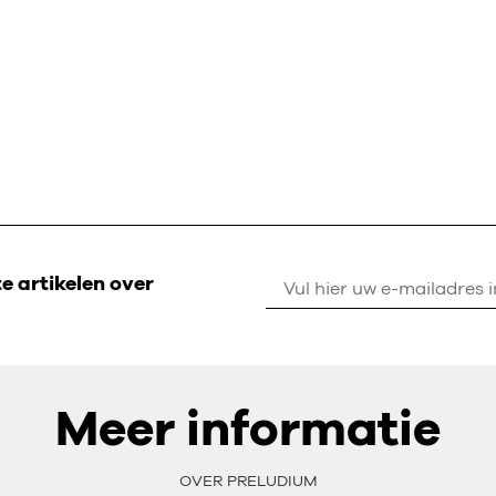
 artikelen over
Meer informatie
OVER PRELUDIUM