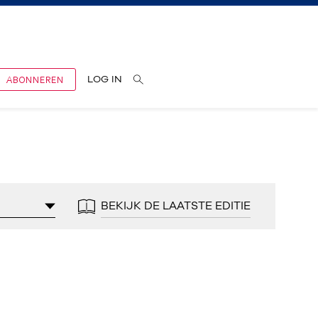
ABONNEREN
LOG IN
BEKIJK DE LAATSTE EDITIE