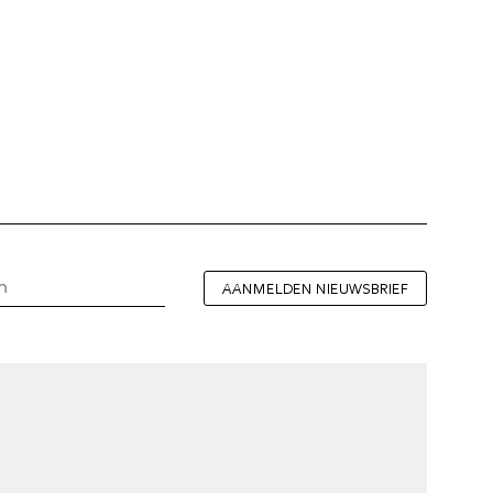
AANMELDEN NIEUWSBRIEF