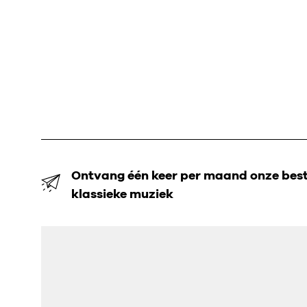
Ontvang één keer per maand onze beste
klassieke muziek