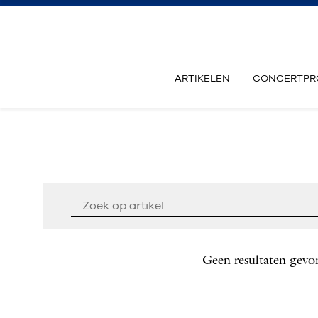
ARTIKELEN
CONCERTPR
Geen resultaten gevo