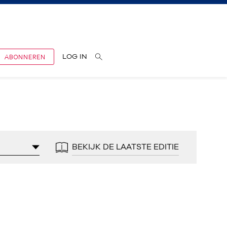
ABONNEREN
LOG IN
BEKIJK DE LAATSTE EDITIE