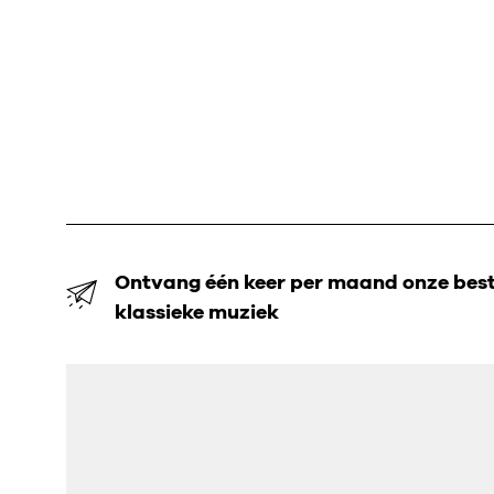
Ontvang één keer per maand onze beste
klassieke muziek