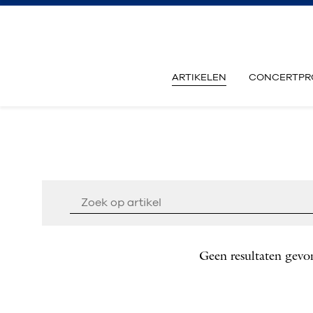
ARTIKELEN
CONCERTPR
Geen resultaten gevo