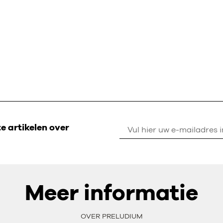
 artikelen over
Meer informatie
OVER PRELUDIUM