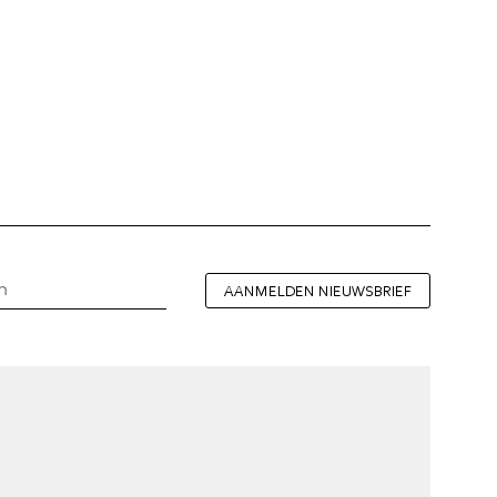
AANMELDEN NIEUWSBRIEF