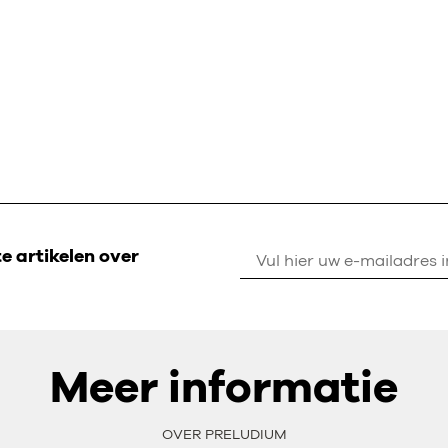
 artikelen over
Meer informatie
OVER PRELUDIUM