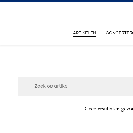
ARTIKELEN
CONCERTPR
Geen resultaten gevo