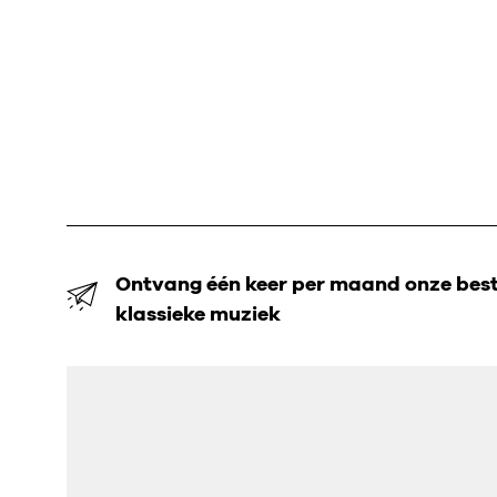
Ontvang één keer per maand onze beste
klassieke muziek