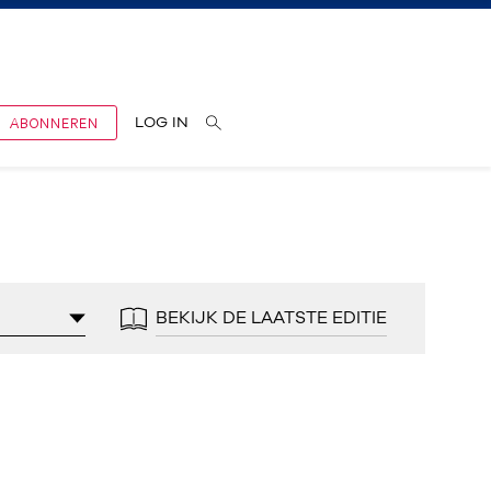
ABONNEREN
LOG IN
BEKIJK DE LAATSTE EDITIE