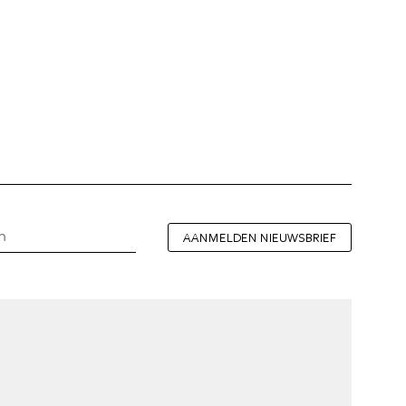
AANMELDEN NIEUWSBRIEF