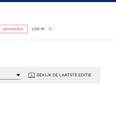
ABONNEREN
LOG IN
BEKIJK DE LAATSTE EDITIE