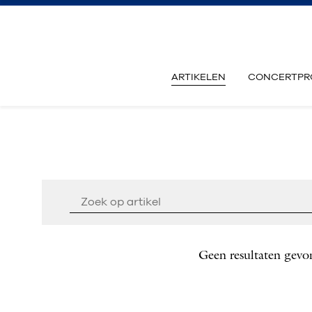
ARTIKELEN
CONCERTPR
Geen resultaten gevo