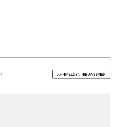
AANMELDEN NIEUWSBRIEF