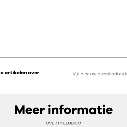
 artikelen over
Meer informatie
OVER PRELUDIUM