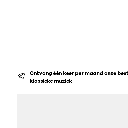
Ontvang één keer per maand onze beste
klassieke muziek