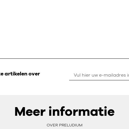
 artikelen over
Meer informatie
OVER PRELUDIUM