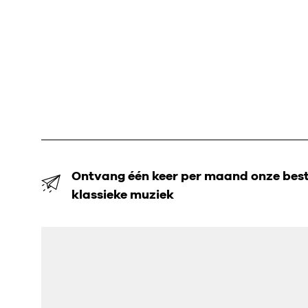
Ontvang één keer per maand onze beste
klassieke muziek