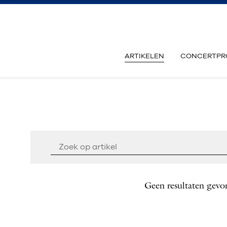
ARTIKELEN
CONCERTPR
Geen resultaten gevo