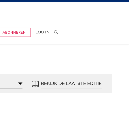
ABONNEREN
LOG IN
BEKIJK DE LAATSTE EDITIE