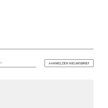
AANMELDEN NIEUWSBRIEF