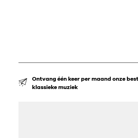
Ontvang één keer per maand onze beste
klassieke muziek