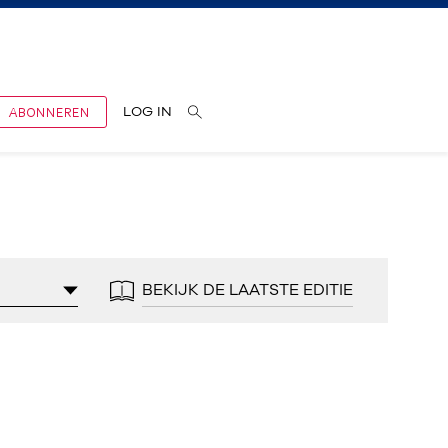
ABONNEREN
LOG IN
BEKIJK DE LAATSTE EDITIE