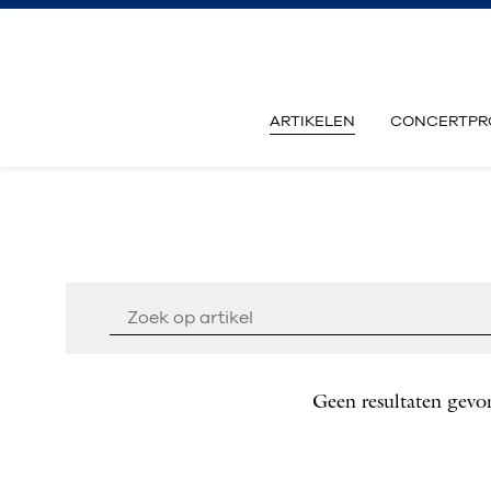
ARTIKELEN
CONCERTPR
Geen resultaten gevo