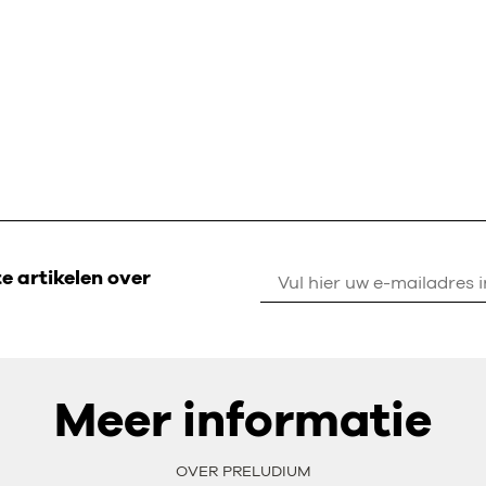
 artikelen over
Meer informatie
OVER PRELUDIUM