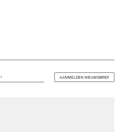
AANMELDEN NIEUWSBRIEF