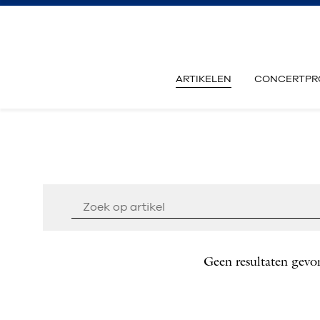
ARTIKELEN
CONCERTPR
Geen resultaten gevo