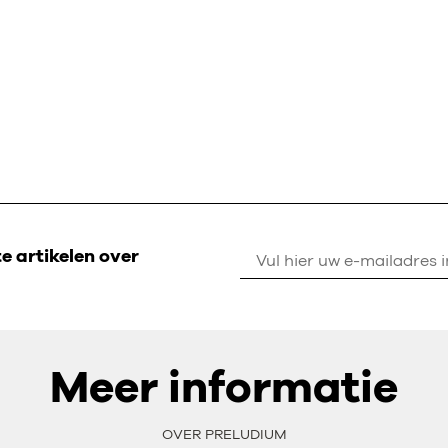
 artikelen over
Meer informatie
OVER PRELUDIUM