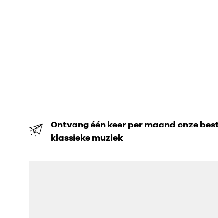
Ontvang één keer per maand onze beste
klassieke muziek