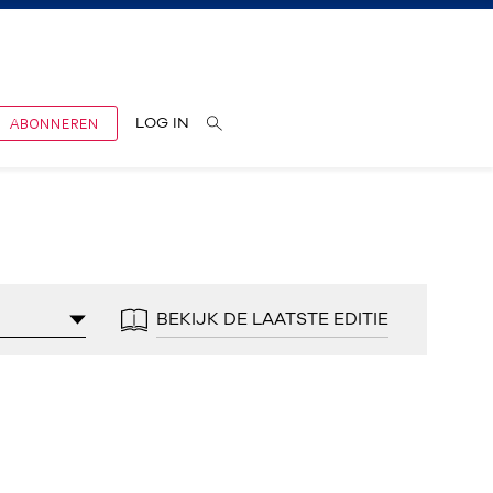
ABONNEREN
LOG IN
BEKIJK DE LAATSTE EDITIE