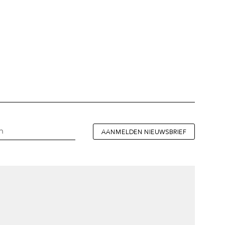
AANMELDEN NIEUWSBRIEF