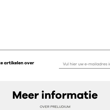
 artikelen over
Meer informatie
OVER PRELUDIUM