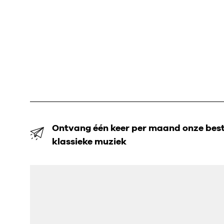
Ontvang één keer per maand onze beste
klassieke muziek