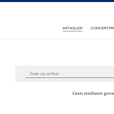
ARTIKELEN
CONCERTPR
Geen resultaten gevo