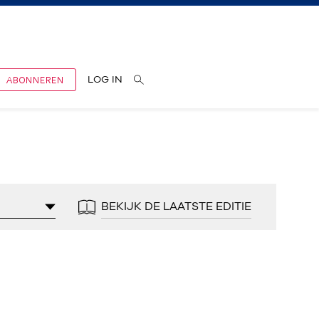
ABONNEREN
LOG IN
BEKIJK DE LAATSTE EDITIE