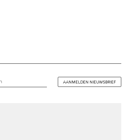
AANMELDEN NIEUWSBRIEF